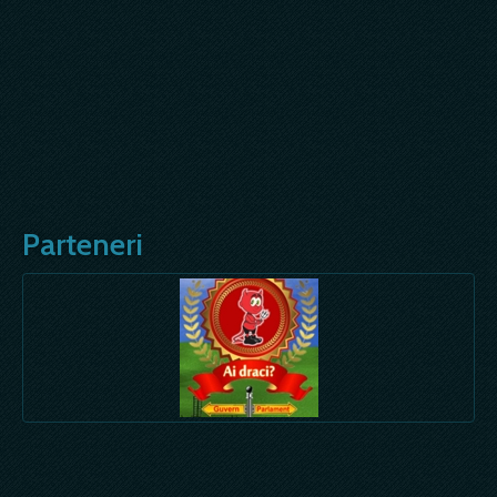
Parteneri