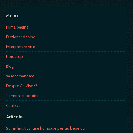
Menu
Prima pagina
Dictionar de vise
Interpretare vise
Horoscop
Blog
Va recomandam
Despre Ce Visez?
Termeni si conditii
Contact
Articole
Somn linistit si vise frumoase pentru bebelusi