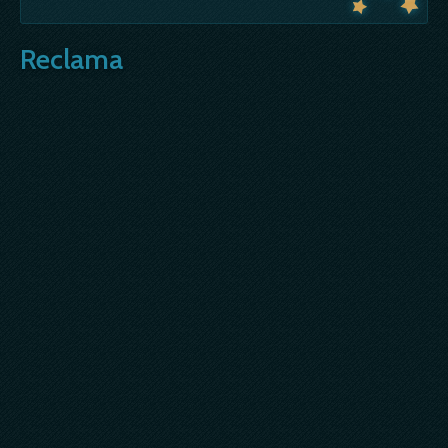
Reclama