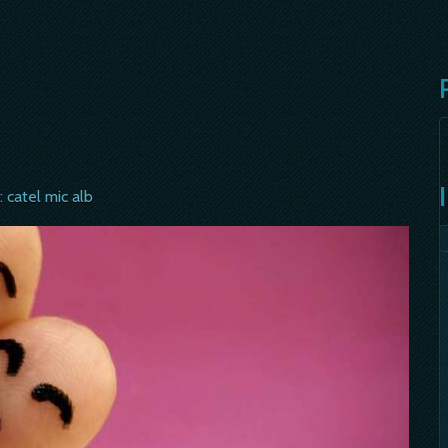
: catel mic alb