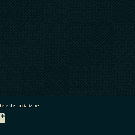
tele de socializare