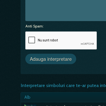
Anti Spam:
Interpretare simboluri care te-ar putea int
Alb