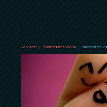
Ce Visez?
/
Interpretarea viselor
/
Interpretare vis