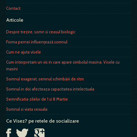
Contact
Articole
Despre trezire, somn si ceasul biologic
Forma pernei influenţează somnul
Cum ne ajuta visele
Cum interpretam un vis in care apare simbolul masina. Visele cu
masini
Somnul exagerat, semnul schimbării de ritm
Somnul in doi afecteaza capacitatea intelectuala
Semnificatia zilelor de 1 si 8 Martie
Somnul si viata sexuala
Ce Visez? pe retele de socializare