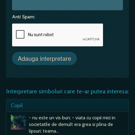
Anti Spam:
Interpretare simboluri care te-ar putea interesa:
Copil
- nu este un vis bun; - viata cu copii mici in
societatile de demult era grea si plina de
lipsuri; teama…