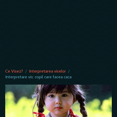
Ce Visez?
/
Interpretarea viselor
/
Interpretare vis: copil care facea caca