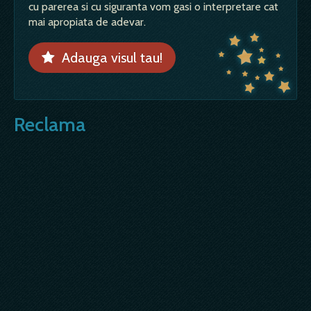
cu parerea si cu siguranta vom gasi o interpretare cat
mai apropiata de adevar.
Adauga visul tau!
Reclama