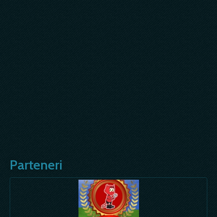
Parteneri