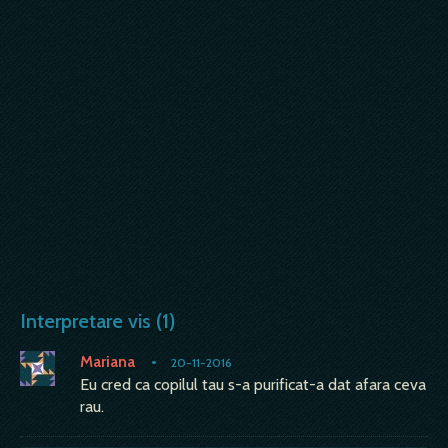
Interpretare vis (1)
Mariana
•
20-11-2016
Eu cred ca copilul tau s-a purificat-a dat afara ceva
rau.