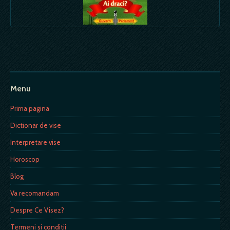
Menu
Prima pagina
Dictionar de vise
Interpretare vise
Horoscop
Blog
Va recomandam
Despre Ce Visez?
Termeni si conditii