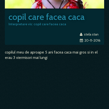
copil care facea caca
Interpretare vis: copil care facea caca
stela stan
20-11-2016
copilul meu de aproape 5 ani facea caca mai gros si in el
erau 3 viermisori mai lungi