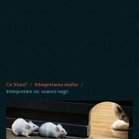
Ce Visez?
/
Interpretarea viselor
/
Interpretare vis: soareci negri