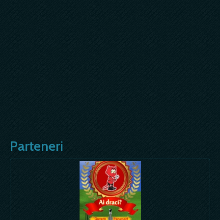
Parteneri