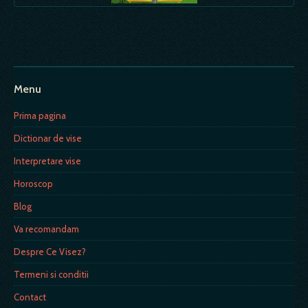
Menu
Prima pagina
Dictionar de vise
Interpretare vise
Horoscop
Blog
Va recomandam
Despre Ce Visez?
Termeni si conditii
Contact