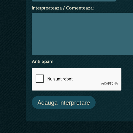
Interpreateaza / Comenteaza:
Anti Spam: