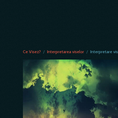
Ce Visez?
/
Interpretarea viselor
/
Interpretare vis