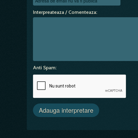
Interpreateaza / Comenteaza:
Anti Spam: