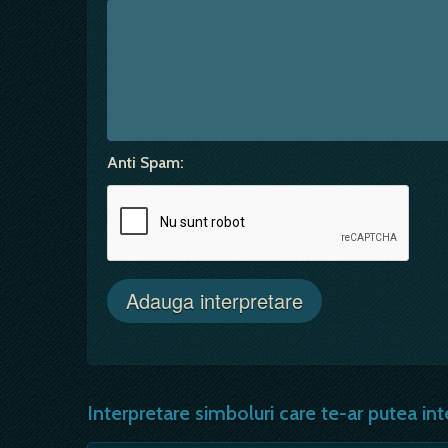
Anti Spam:
Interpretare simboluri care te-ar putea int