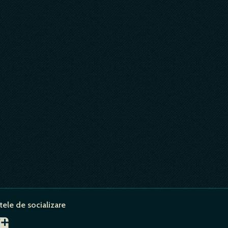
tele de socializare